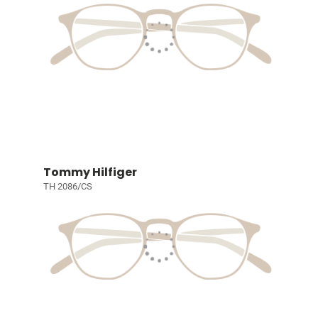
Tommy Hilfiger
TH 2086/CS