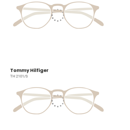
Tommy Hilfiger
TH 2101/S