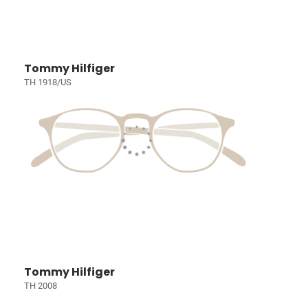
Tommy Hilfiger
TH 1918/US
Tommy Hilfiger
TH 2008