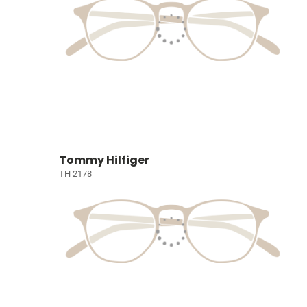
Tommy Hilfiger
TH 2178