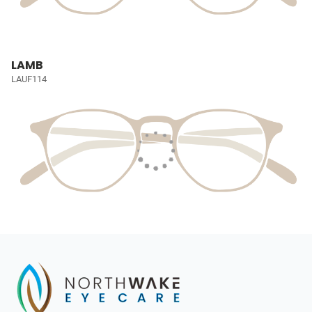
LAMB
LAUF114