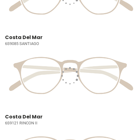
Costa Del Mar
6S9085 SANTIAGO
Costa Del Mar
6S9121 RINCON II