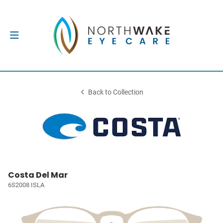
Back to Collection
Costa Del Mar
6S2008 ISLA