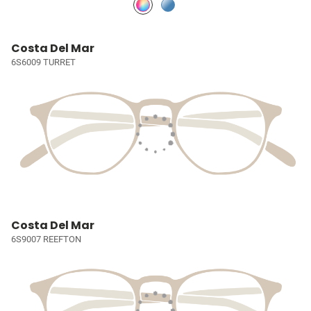
Costa Del Mar
6S6009 TURRET
Costa Del Mar
6S9007 REEFTON