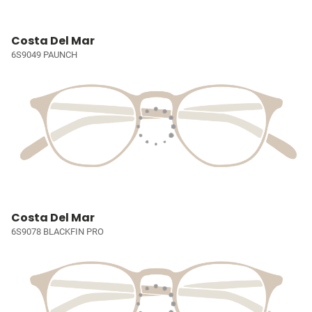
Costa Del Mar
6S9049 PAUNCH
Costa Del Mar
6S9078 BLACKFIN PRO