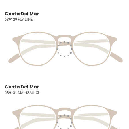
Costa Del Mar
6S9129 FLY LINE
Costa Del Mar
6S9131 MAINSAIL XL