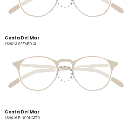
Costa Del Mar
6S9013 SPEARO XL
Costa Del Mar
6S9016 RINCONCITO